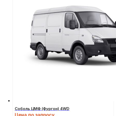
Соболь ЦМФ (Фургон) 4WD
Цена по запросу