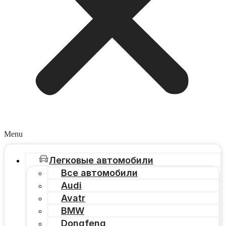
Menu
Легковые автомобили
Все автомобили
Audi
Avatr
BMW
Dongfeng