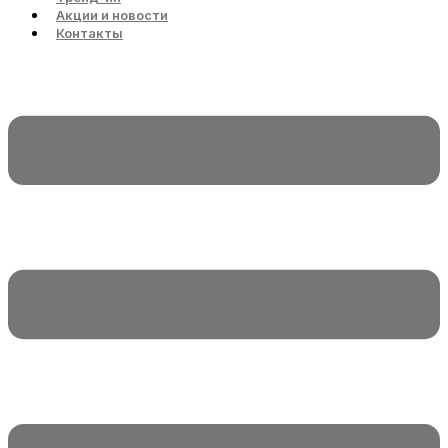
Акции и новости
Контакты