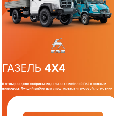
ГАЗЕЛЬ
4X4
В этом разделе собраны модели автомобилей ГАЗ с полным
приводом. Лучший выбор для спецтехники и грузовой логистики