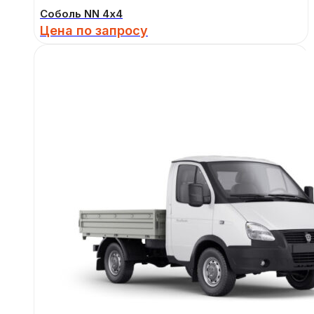
Соболь NN 4х4
Цена по запросу