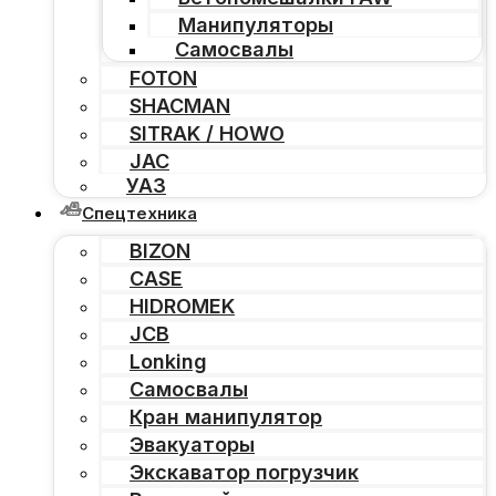
Манипуляторы
Самосвалы
FOTON
SHACMAN
SITRAK / HOWO
JAC
УАЗ
Спецтехника
BIZON
CASE
HIDROMEK
JCB
Lonking
Самосвалы
Кран манипулятор
Эвакуаторы
Экскаватор погрузчик