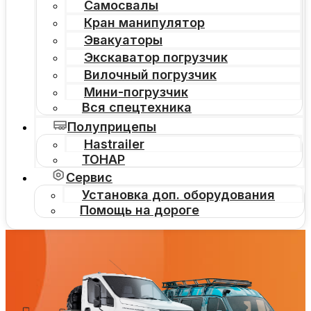
Самосвалы
Кран манипулятор
Эвакуаторы
Экскаватор погрузчик
Вилочный погрузчик
Мини-погрузчик
Вся спецтехника
Полуприцепы
Hastrailer
ТОНАР
Сервис
Установка доп. оборудования
Помощь на дороге