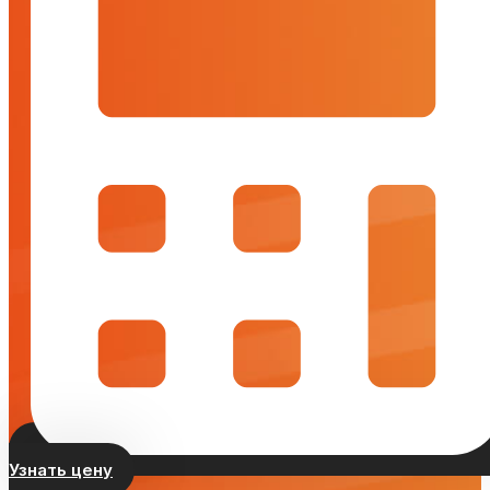
Узнать цену