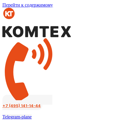
Перейти к содержимому
+7 (495) 141-14-44
Telegram-plane