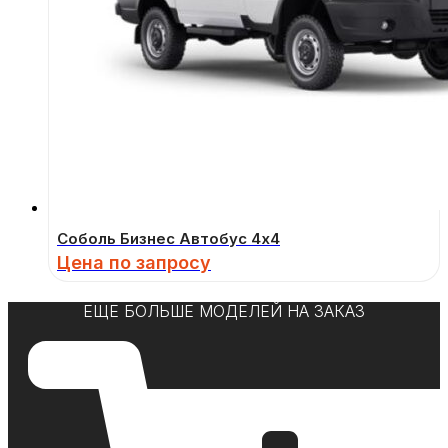
Соболь Бизнес Автобус 4х4
Цена по запросу
ЕЩЕ БОЛЬШЕ МОДЕЛЕЙ НА ЗАКАЗ