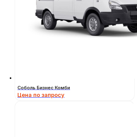
Соболь Бизнес Комби
Цена по запросу