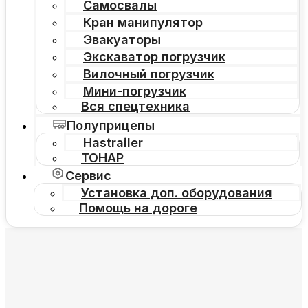
Самосвалы
Кран манипулятор
Эвакуаторы
Экскаватор погрузчик
Вилочный погрузчик
Мини-погрузчик
Вся спецтехника
Полуприцепы
Hastrailer
ТОНАР
Сервис
Установка доп. оборудования
Помощь на дороге