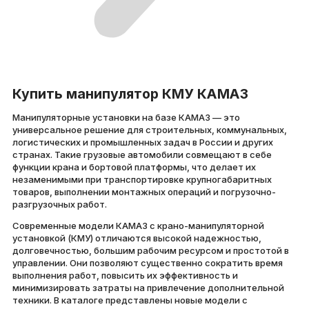
Купить манипулятор КМУ КАМАЗ
Манипуляторные установки на базе КАМАЗ — это
универсальное решение для строительных, коммунальных,
логистических и промышленных задач в России и других
странах. Такие грузовые автомобили совмещают в себе
функции крана и бортовой платформы, что делает их
незаменимыми при транспортировке крупногабаритных
товаров, выполнении монтажных операций и погрузочно-
разгрузочных работ.
Современные модели КАМАЗ с крано-манипуляторной
установкой (КМУ) отличаются высокой надежностью,
долговечностью, большим рабочим ресурсом и простотой в
управлении. Они позволяют существенно сократить время
выполнения работ, повысить их эффективность и
минимизировать затраты на привлечение дополнительной
техники. В каталоге представлены новые модели с