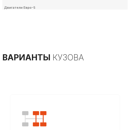
Двигатели Евро-5
ВАРИАНТЫ
КУЗОВА