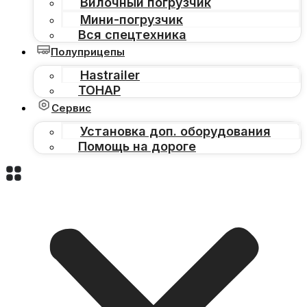
Вилочный погрузчик
Мини-погрузчик
Вся спецтехника
Полуприцепы
Hastrailer
ТОНАР
Сервис
Установка доп. оборудования
Помощь на дороге