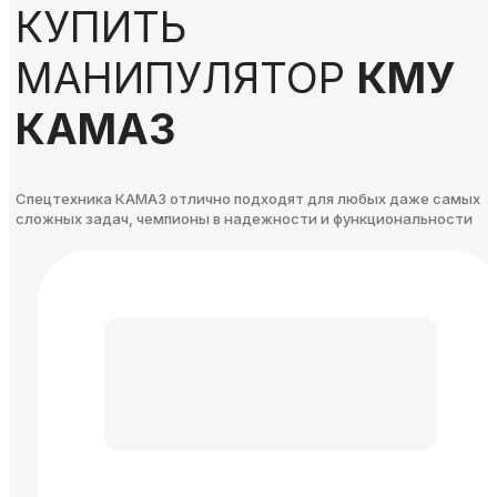
КУПИТЬ
МАНИПУЛЯТОР
КМУ
КАМАЗ
Спецтехника КАМАЗ отлично подходят для любых даже самых
сложных задач, чемпионы в надежности и функциональности​