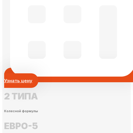
Узнать цену
2 ТИПА
Колесной формулы
ЕВРО-5