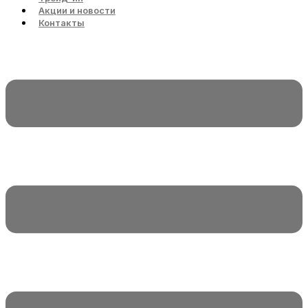
Акции и новости
Контакты