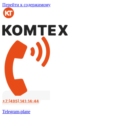
Перейти к содержимому
+7 (495) 141-14-44
Telegram-plane