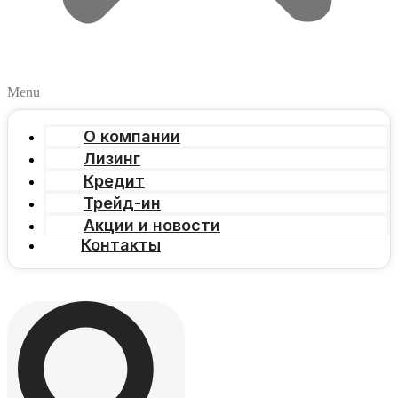
Menu
О компании
Лизинг
Кредит
Трейд-ин
Акции и новости
Контакты