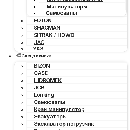
Манипуляторы
Самосвалы
FOTON
SHACMAN
SITRAK / HOWO
JAC
УАЗ
Спецтехника
BIZON
CASE
HIDROMEK
JCB
Lonking
Самосвалы
Кран манипулятор
Эвакуаторы
Экскаватор погрузчик