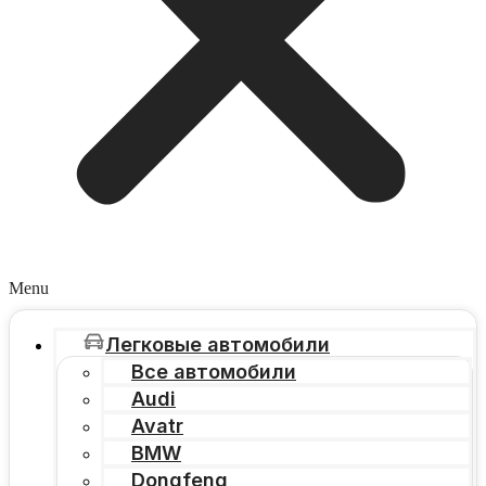
Menu
Легковые автомобили
Все автомобили
Audi
Avatr
BMW
Dongfeng