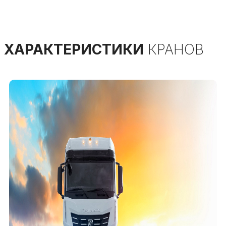
ХАРАКТЕРИСТИКИ
КРАНОВ