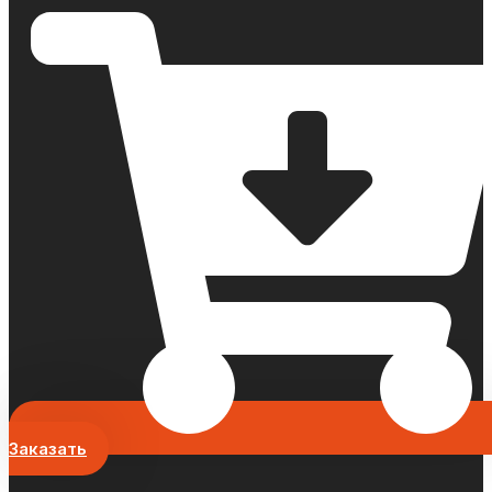
Заказать