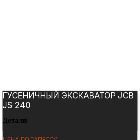
ГУСЕНИЧНЫЙ ЭКСКАВАТОР JCB
JS 240
Детали
ЦЕНА ПО ЗАПРОСУ