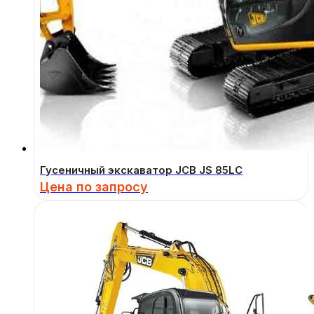
Гусеничный экскаватор JCB JS 85LC
Цена по запросу