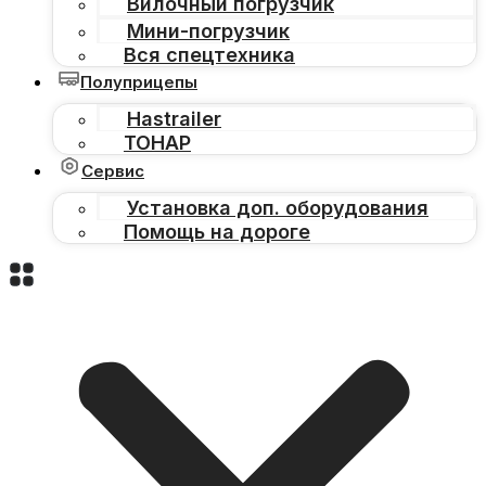
Вилочный погрузчик
Мини-погрузчик
Вся спецтехника
Полуприцепы
Hastrailer
ТОНАР
Сервис
Установка доп. оборудования
Помощь на дороге