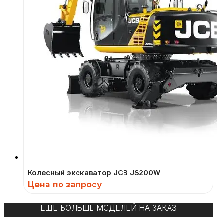
Колесный экскаватор JCB JS200W
Цена по запросу
ЕЩЕ БОЛЬШЕ МОДЕЛЕЙ НА ЗАКАЗ