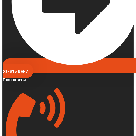
Узнать цену
Позвонить: