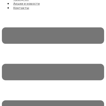
Акции и новости
Контакты