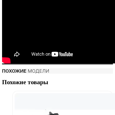
ПОХОЖИЕ
МОДЕЛИ
Похожие товары