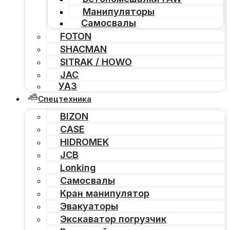
Манипуляторы
Самосвалы
FOTON
SHACMAN
SITRAK / HOWO
JAC
УАЗ
Спецтехника
BIZON
CASE
HIDROMEK
JCB
Lonking
Самосвалы
Кран манипулятор
Эвакуаторы
Экскаватор погрузчик