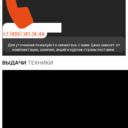
+7 (495) 141-14-44
Для уточнения пожалуйста свяжитесь с нами. Цена зависит от
комплектации, наличия, акций и курсов страны поставки.
ВЫДАЧИ
ТЕХНИКИ