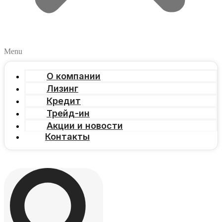
Menu
О компании
Лизинг
Кредит
Трейд-ин
Акции и новости
Контакты