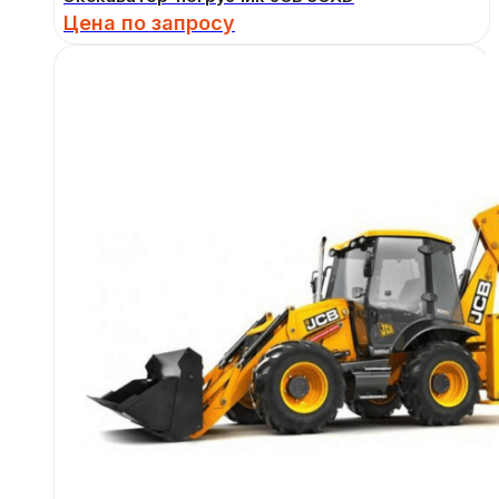
Цена по запросу