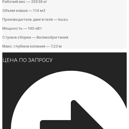
Рабочий вес — 25539 кг
Объем ковша — 1.14 м3
Производитель двигателя — Isuzu
Мощность — 140 кВт
Страна сборки — Великобритания
Макс. глубина копания — 7.23 м
ЦЕНА ПО ЗАПРОСУ