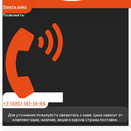
Узнать цену
Позвонить:
+7 (495) 141-14-44
Для уточнения пожалуйста свяжитесь с нами. Цена зависит от
комплектации, наличия, акций и курсов страны поставки.