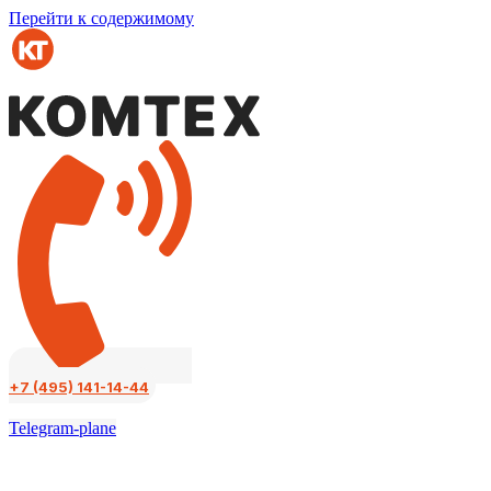
Перейти к содержимому
+7 (495) 141-14-44
Telegram-plane