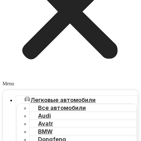
Menu
Легковые автомобили
Все автомобили
Audi
Avatr
BMW
Dongfeng