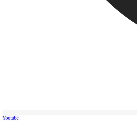
Youtube