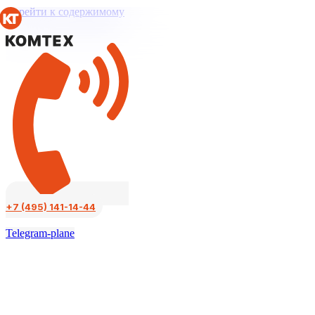
Перейти к содержимому
+7 (495) 141-14-44
Telegram-plane